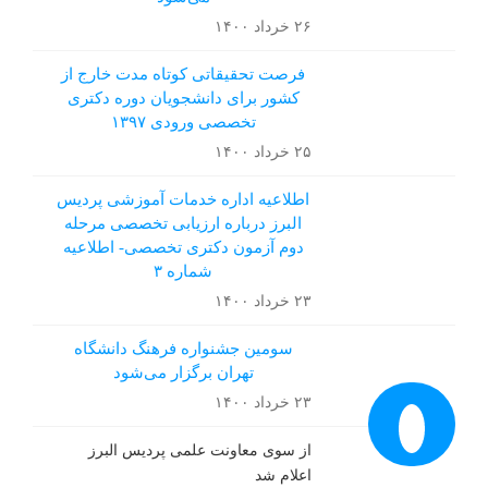
۲۶ خرداد ۱۴۰۰
فرصت تحقیقاتی کوتاه مدت خارج از
کشور برای دانشجویان دوره دکتری
تخصصی ورودی ۱۳۹۷
۲۵ خرداد ۱۴۰۰
اطلاعیه اداره خدمات آموزشی پردیس
البرز درباره ارزیابی تخصصی مرحله
دوم آزمون دکتری تخصصی- اطلاعیه
شماره ۳
۲۳ خرداد ۱۴۰۰
سومین جشنواره فرهنگ دانشگاه
تهران برگزار می‌شود
۲۳ خرداد ۱۴۰۰
از سوی معاونت علمی پردیس البرز
اعلام شد